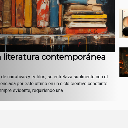
la literatura contemporánea
 de narrativas y estilos, se entrelaza sutilmente con el
uenciada por este último en un ciclo creativo constante.
mpre evidente, requiriendo una...