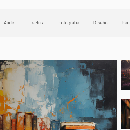
Audio
Lectura
Fotografía
Diseño
Pan