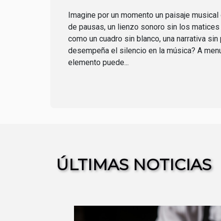
Imagine por un momento un paisaje musica
de pausas, un lienzo sonoro sin los matices d
como un cuadro sin blanco, una narrativa sin
desempeña el silencio en la música? A men
elemento puede...
ÚLTIMAS NOTICIAS