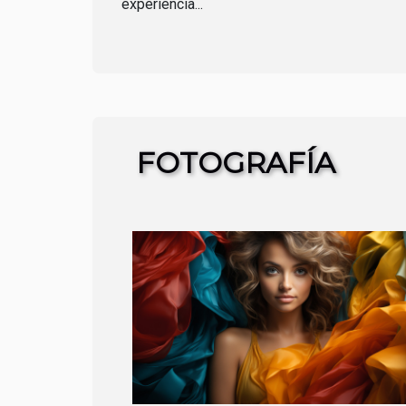
experiencia...
FOTOGRAFÍA