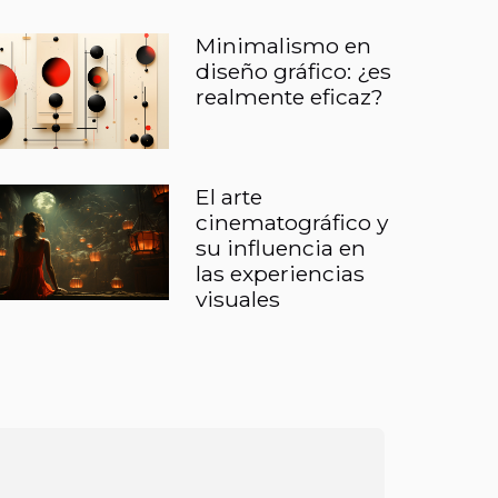
Minimalismo en
diseño gráfico: ¿es
realmente eficaz?
El arte
cinematográfico y
su influencia en
las experiencias
visuales